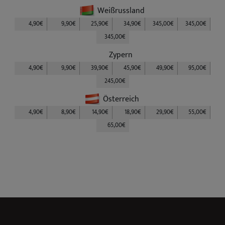
Weißrussland
4,90€
9,90€
25,90€
34,90€
345,00€
345,00€
345,00€
Zypern
4,90€
9,90€
39,90€
45,90€
49,90€
95,00€
245,00€
Österreich
4,90€
8,90€
14,90€
18,90€
29,90€
55,00€
65,00€