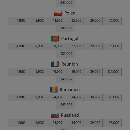
245,00€
Polen
4,90€
8,90€
14,90€
22,90€
29,90€
75,00€
185,00€
Portugal
4,90€
8,90€
18,90€
22,90€
29,90€
75,00€
185,00€
Reunion
4,90€
9,90€
49,90€
59,90€
89,90€
125,00€
245,00€
Rumänien
4,90€
9,90€
24,90€
34,90€
39,90€
95,00€
245,00€
Russland
4,90€
9,90€
24,90€
34,90€
39,90€
95,00€