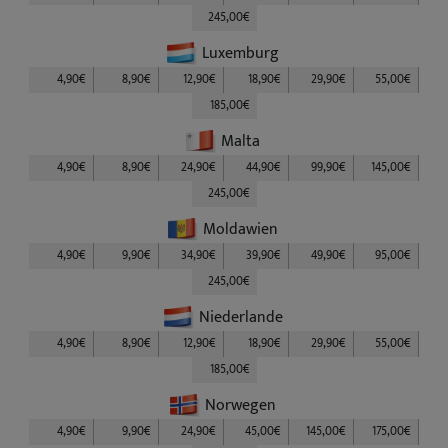
245,00€
Luxemburg
4,90€
8,90€
12,90€
18,90€
29,90€
55,00€
185,00€
Malta
4,90€
8,90€
24,90€
44,90€
99,90€
145,00€
245,00€
Moldawien
4,90€
9,90€
34,90€
39,90€
49,90€
95,00€
245,00€
Niederlande
4,90€
8,90€
12,90€
18,90€
29,90€
55,00€
185,00€
Norwegen
4,90€
9,90€
24,90€
45,00€
145,00€
175,00€