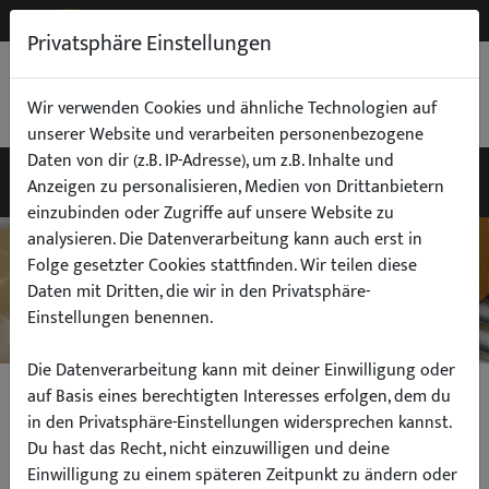
NEW
B2B
Privatsphäre Einstellungen
WARENKORB
0,00 €
Wir verwenden Cookies und ähnliche Technologien auf
unserer Website und verarbeiten personenbezogene
Daten von dir (z.B. IP-Adresse), um z.B. Inhalte und
Anzeigen zu personalisieren, Medien von Drittanbietern
einzubinden oder Zugriffe auf unsere Website zu
analysieren. Die Datenverarbeitung kann auch erst in
Folge gesetzter Cookies stattfinden. Wir teilen diese
Daten mit Dritten, die wir in den Privatsphäre-
Einstellungen benennen.
Die Datenverarbeitung kann mit deiner Einwilligung oder
auf Basis eines berechtigten Interesses erfolgen, dem du
Liefer- und
in den Privatsphäre-Einstellungen widersprechen kannst.
Du hast das Recht, nicht einzuwilligen und deine
Einwilligung zu einem späteren Zeitpunkt zu ändern oder