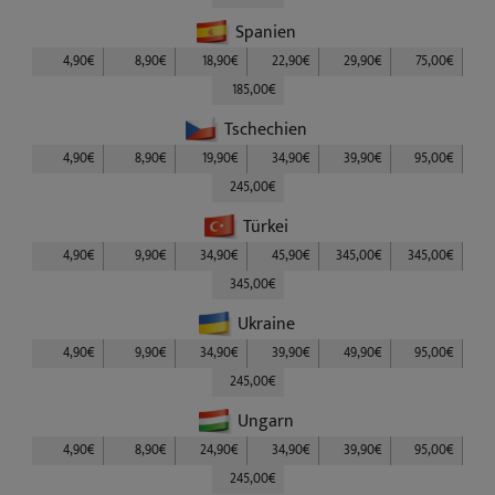
Spanien
4,90€
8,90€
18,90€
22,90€
29,90€
75,00€
185,00€
Tschechien
4,90€
8,90€
19,90€
34,90€
39,90€
95,00€
245,00€
Türkei
4,90€
9,90€
34,90€
45,90€
345,00€
345,00€
345,00€
Ukraine
4,90€
9,90€
34,90€
39,90€
49,90€
95,00€
245,00€
Ungarn
4,90€
8,90€
24,90€
34,90€
39,90€
95,00€
245,00€