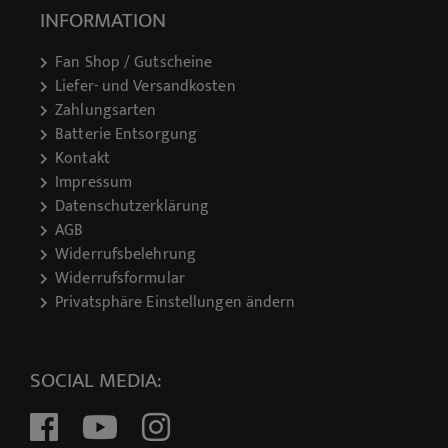
INFORMATION
Fan Shop / Gutscheine
Liefer- und Versandkosten
Zahlungsarten
Batterie Entsorgung
Kontakt
Impressum
Datenschutzerklärung
AGB
Widerrufsbelehrung
Widerrufsformular
Privatsphäre Einstellungen ändern
SOCIAL MEDIA: