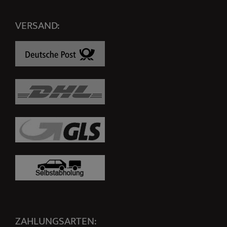
VERSAND:
ZAHLUNGSARTEN: