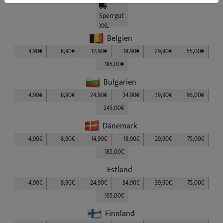
Sperrgut
XXL
Belgien
4,90€
8,90€
12,90€
18,90€
29,90€
55,00€
185,00€
Bulgarien
4,90€
8,90€
24,90€
34,90€
39,90€
95,00€
245,00€
Dänemark
4,90€
8,90€
14,90€
18,90€
29,90€
75,00€
185,00€
Estland
4,90€
8,90€
24,90€
34,90€
39,90€
75,00€
195,00€
Finnland