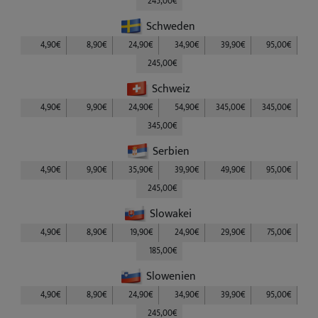
245,00€
Schweden
4,90€
8,90€
24,90€
34,90€
39,90€
95,00€
245,00€
Schweiz
4,90€
9,90€
24,90€
54,90€
345,00€
345,00€
345,00€
Serbien
4,90€
9,90€
35,90€
39,90€
49,90€
95,00€
245,00€
Slowakei
4,90€
8,90€
19,90€
24,90€
29,90€
75,00€
185,00€
Slowenien
4,90€
8,90€
24,90€
34,90€
39,90€
95,00€
245,00€