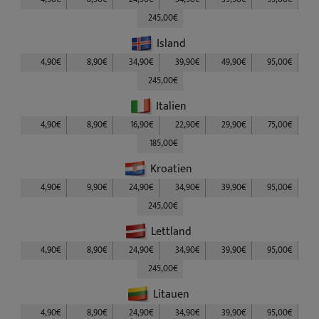
245,00€
Island
4,90€
8,90€
34,90€
39,90€
49,90€
95,00€
245,00€
Italien
4,90€
8,90€
16,90€
22,90€
29,90€
75,00€
185,00€
Kroatien
4,90€
9,90€
24,90€
34,90€
39,90€
95,00€
245,00€
Lettland
4,90€
8,90€
24,90€
34,90€
39,90€
95,00€
245,00€
Litauen
4,90€
8,90€
24,90€
34,90€
39,90€
95,00€